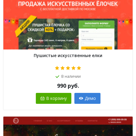
Пушистые искусственные елки
В наличии
990
руб.
В корзину
Демо