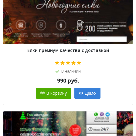
Елки премиум качества с доставкой
В наличии
990
руб.
В корзину
Демо