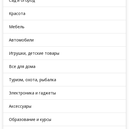
Сад и огород
Красота
Мебель
Автомобили
Игрушки, детские товары
Все для дома
Туризм, охота, рыбалка
Электроника и гаджеты
Аксессуары
Образование и курсы