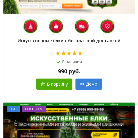
Искусственные ёлки с бесплатной доставкой
В наличии
990
руб.
В корзину
Демо
ХИТ
СОВЕТУЕМ