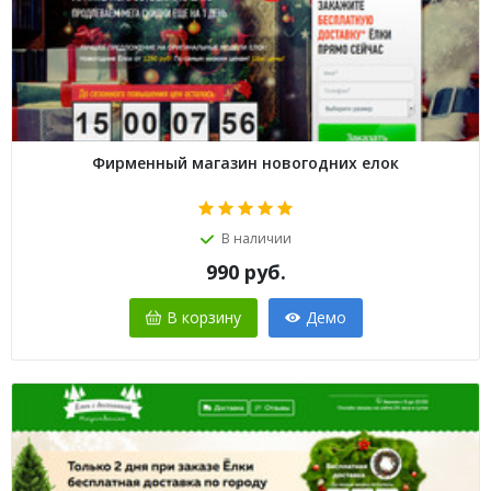
Фирменный магазин новогодних елок
В наличии
990
руб.
В корзину
Демо