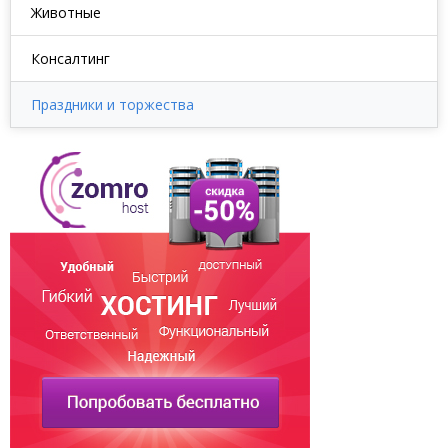
Животные
Консалтинг
Праздники и торжества