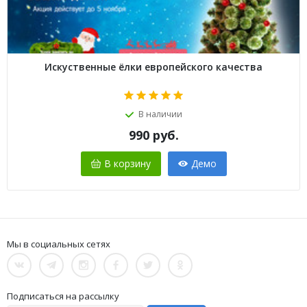
Искуственные ёлки европейского качества
В наличии
990
руб.
В корзину
Демо
Мы в социальных сетях
Подписаться на рассылку