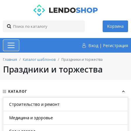
Корзина
Вход
|
Регистрация
Главная
Каталог шаблонов
Праздники и торжества
Праздники и торжества
КАТАЛОГ
Строительство и ремонт
Медицина и здоровье