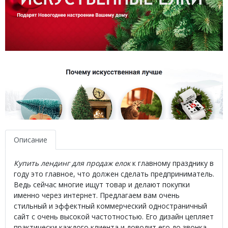
Описание
Купить лендинг для продаж елок
к главному празднику в
году это главное, что должен сделать предприниматель.
Ведь сейчас многие ищут товар и делают покупки
именно через интернет. Предлагаем вам очень
стильный и эффектный коммерческий одностраничный
сайт с очень высокой частотностью. Его дизайн цепляет
практически каждого клиента и доводит его до звонка