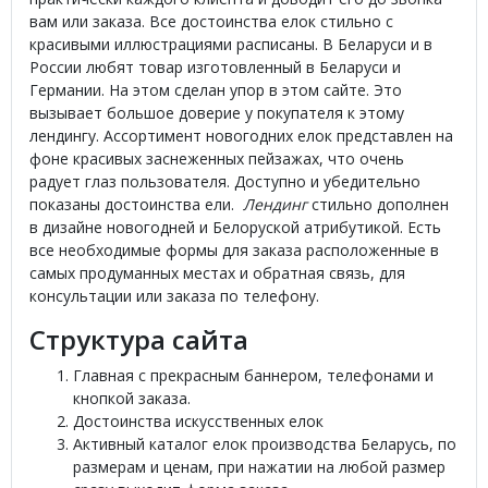
вам или заказа. Все достоинства елок стильно с
красивыми иллюстрациями расписаны. В Беларуси и в
России любят товар изготовленный в Беларуси и
Германии. На этом сделан упор в этом сайте. Это
вызывает большое доверие у покупателя к этому
лендингу. Ассортимент новогодних елок представлен на
фоне красивых заснеженных пейзажах, что очень
радует глаз пользователя. Доступно и убедительно
показаны достоинства ели.
Лендинг
стильно дополнен
в дизайне новогодней и Белоруской атрибутикой. Есть
все необходимые формы для заказа расположенные в
самых продуманных местах и обратная связь, для
консультации или заказа по телефону.
Структура сайта
Главная с прекрасным баннером, телефонами и
кнопкой заказа.
Достоинства искусственных елок
Активный каталог елок производства Беларусь, по
размерам и ценам, при нажатии на любой размер