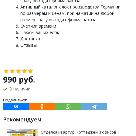
сразу выходит форма заказа
Активный каталог елок производства Германии,
по размерам и ценам, при нажатии на любой
размер сразу выходит форма заказа
Счетчик времени
Плюсы ваших елок
Доставка
Отзывы
990
руб.
В наличии
Поделиться:
Рекомендуем
Отделка квартир, коттеджей и офисов