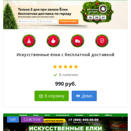
Искусственные ёлки с бесплатной доставкой
В наличии
990
руб.
В корзину
Демо
ХИТ
СОВЕТУЕМ