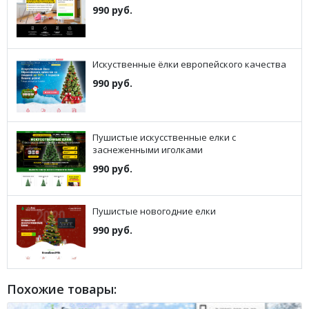
990 руб.
Искуственные ёлки европейского качества
990 руб.
Пушистые искусственные елки с
заснеженными иголками
990 руб.
Пушистые новогодние елки
990 руб.
Похожие товары: