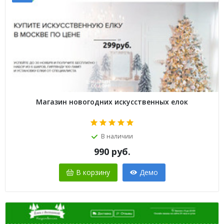
Магазин новогодних искусственных елок
В наличии
990
руб.
В корзину
Демо